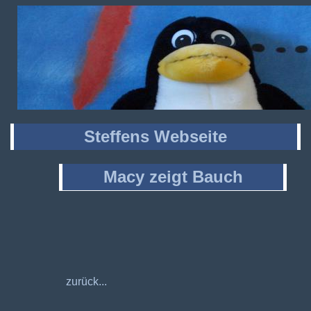
Steffens Webseite
Macy zeigt Bauch
zurück...