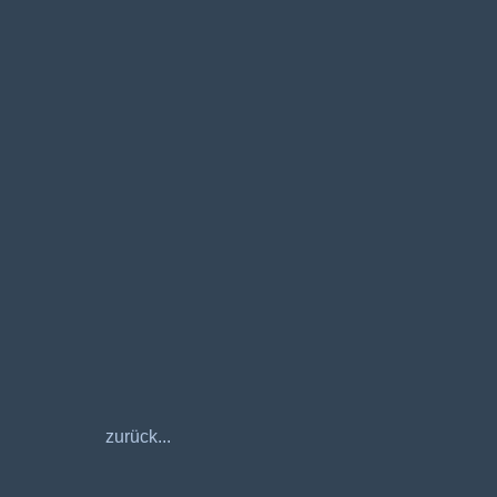
zurück...